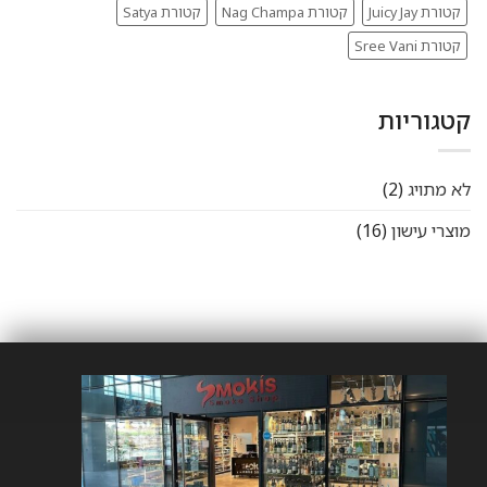
קטורת Juicy Jay
קטורת Nag Champa
קטורת Satya
קטורת Sree Vani
קטגוריות
לא מתויג
(2)
מוצרי עישון
(16)