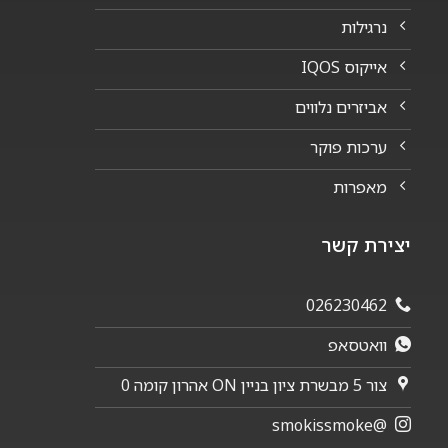
נרגילות
אייקוס IQOS
אביזרים נלווים
ערכות פוקר
מאפרות
יצירת קשר
026230462
וואטסאפ
צור 5 מבשרת ציון בניין ON אהרון קומה 0
@smokissmoke