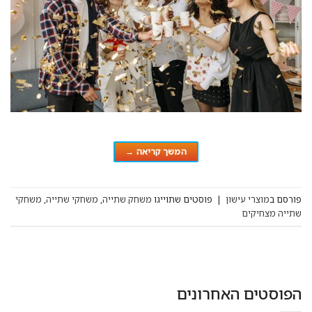
המשך קריאה
→
פורסם ב
מוצרי עישון
|
פוסטים שתוייגו
משחק שתייה
,
משחקי שתייה
,
משחקי
שתייה מצחיקים
הפוסטים האחרונים