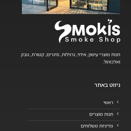
חנות מוצרי עישון, אידוי, נרגילות, סיגרים, קטורת, טבק
ואלכוהול.
ניווט באתר
ראשי
חנות מוצרים
מדיניות משלוחים