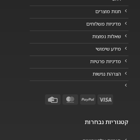
חנות מוצרים
מדיניות משלוחים
שאלות נפוצות
מידע שימושי
מדיניות פרטיות
הצרהת נגישות
Credit
MasterCard
PayPal
Visa
Card
קטגוריות נבחרות