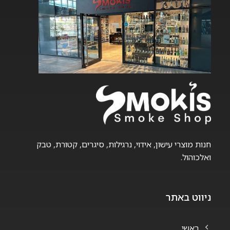
חנות מוצרי עישון, אידוי, נרגילות, סיגרים, קטורת, טבק
ואלכוהול.
ניווט באתר
ראשי