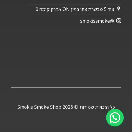
צור 5 מבשרת ציון בניין ON אהרון קומה 0
@smokissmoke
כל הזכויות שמורות © 2026 Smokis Smoke Shop