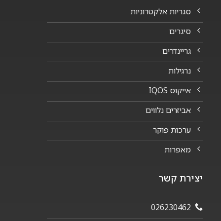
סגריות אלקטרוניות
סיגרים
גריינדרים
נרגילות
אייקוס IQOS
אביזרים נלווים
ערכות פוקר
מאפרות
יצירת קשר
026230462