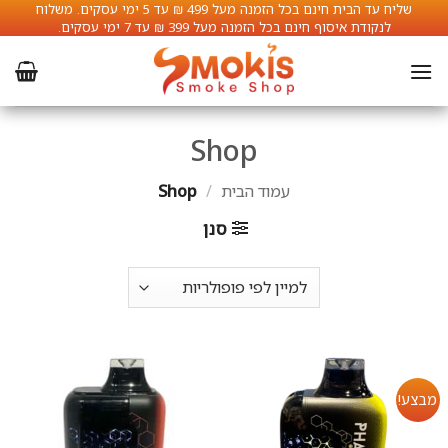
Ski
שליח עד הבית חינם בכל הזמנה מעל 499 ₪ עד 5 ימי עסקים. משלוח
לנקודת איסוף חינם בכל הזמנה מעל 399 ₪ עד 7 ימי עסקים.
t
conten
Shop
עמוד הבית
/
Shop
סנן
מבצע!