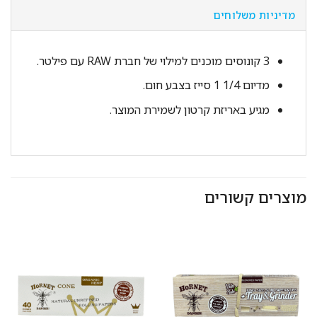
מדיניות משלוחים
3 קונוסים מוכנים למילוי של חברת RAW עם פילטר.
מדיום 1/4 1 סייז בצבע חום.
מגיע באריזת קרטון לשמירת המוצר.
מוצרים קשורים