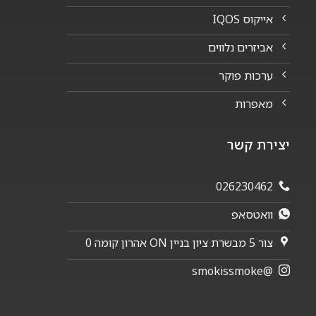
אייקוס IQOS
אביזרים נלווים
ערכות פוקר
מאפרות
יצירת קשר
026230462
וואטסאפ
צור 5 מבשרת ציון בניין ON אהרון קומה 0
@smokissmoke