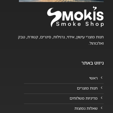
חנות מוצרי עישון, אידוי, נרגילות, סיגרים, קטורת, טבק
ואלכוהול.
ניווט באתר
ראשי
חנות מוצרים
מדיניות משלוחים
שאלות נפוצות