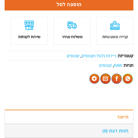
הוספה לסל
קנייה מאובטחת
משלוח מהיר
שירות לקוחות
קטגוריות:
ניירות גלגול וקונוסים
,
קונוסים
תגיות:
RAW
,
קונוסים
תיאור
חוות דעת (0)