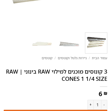
עמוד הבית
/
ניירות גלגול וקונוסים
/
קונוסים
3 קונוסים מוכנים למילוי RAW בינוני | RAW
CONES 1 1/4 SIZE
6
₪
כמות של 3 קונוסים מוכנים למילוי RAW בינוני | RAW CONES 1 1/4 SIZE