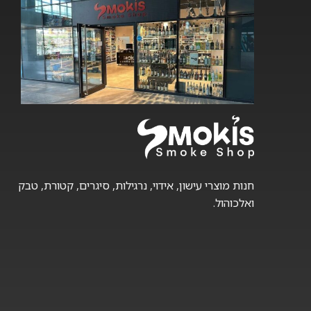
חנות מוצרי עישון, אידוי, נרגילות, סיגרים, קטורת, טבק
ואלכוהול.