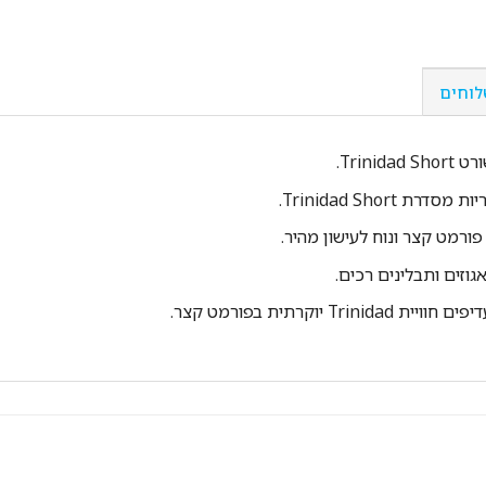
לוחים
Trin.
גוזים ותבלינים רכים.
יוקרתית בפורמט קצר.