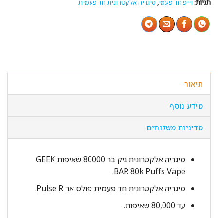
תגיות:
וייפ חד פעמי
,
סיגריה אלקטרונית חד פעמית
תיאור
מידע נוסף
מדיניות משלוחים
סיגריה אלקטרונית גיק בר 80000 שאיפות GEEK
BAR 80k Puffs Vape.
סיגריה אלקטרונית חד פעמית פולס אר Pulse R.
עד 80,000 שאיפות.