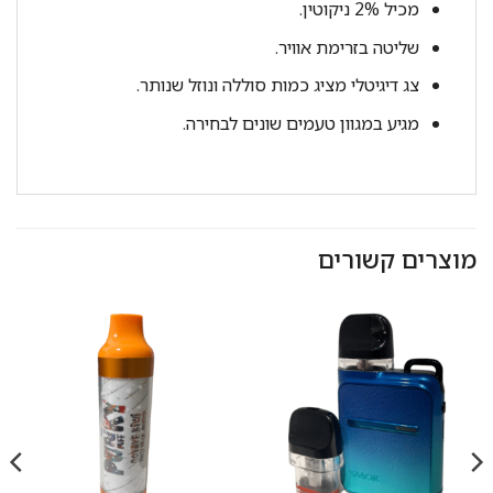
מכיל 2% ניקוטין.
שליטה בזרימת אוויר.
צג דיגיטלי מציג כמות סוללה ונוזל שנותר.
מגיע במגוון טעמים שונים לבחירה.
מוצרים קשורים