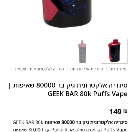
עמוד הבית
/
סיגריות אלקטרוניות
/
סיגריה אלקטרונית חד פעמית
סיגריה אלקטרונית גיק בר 80000 שאיפות |
GEEK BAR 80k Puffs Vape
149
₪
סיגריה אלקטרונית גיק בר 80000 שאיפות
GEEK BAR 80k
Puffs Vape נקרא גם פולס אר Pulse R. עד 80,000 שאיפות