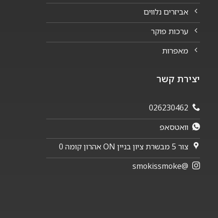
אביזרים נלווים
ערכות פוקר
מאפרות
יצירת קשר
026230462
וואטסאפ
צור 5 מבשרת ציון בניין ON אהרון קומה 0
@smokissmoke