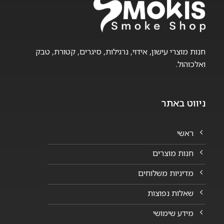
חנות מוצרי עישון, אידוי, נרגילות, סיגרים, קטורת, טבק
ואלכוהול.
ניווט באתר
ראשי
חנות מוצרים
מדיניות משלוחים
שאלות נפוצות
מידע שימושי