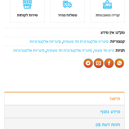
קנייה מאובטחת
משלוח מהיר
שירות לקוחות
מק"ט:
אין מידע
קטגוריות:
סיגריה אלקטרונית חד פעמית
,
סיגריות אלקטרוניות
תגיות:
וויפ חד פעמי
,
סיגריה אלקטרונית חד פעמית
,
סיגריות אלקטרוניות
תיאור
מידע נוסף
חוות דעת (0)