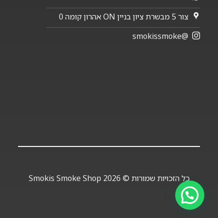
צור 5 מבשרת ציון בניין ON אהרון קומה 0
@smokissmoke
כל הזכויות שמורות © 2026 Smokis Smoke Shop