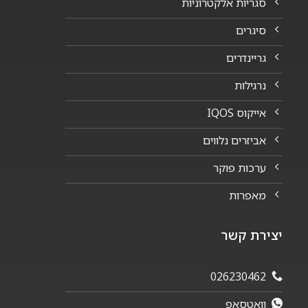
סגריות אלקטרוניות
סיגרים
גריינדרים
נרגילות
אייקוס IQOS
אביזרים נלווים
ערכות פוקר
מאפרות
יצירת קשר
026230462
וואטסאפ