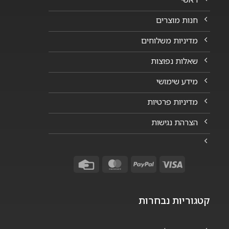
חנות מוצרים
מדיניות משלוחים
שאלות נפוצות
מידע שימושי
מדיניות פרטיות
הצרהת נגישות
Credit
MasterCard
PayPal
Visa
Card
קטגוריות נבחרות