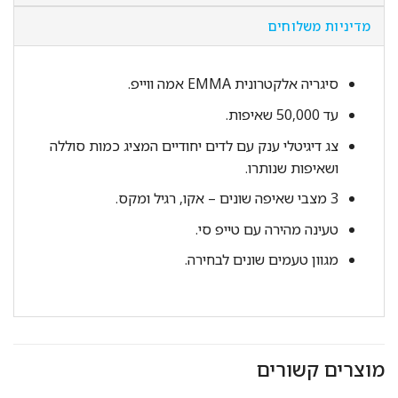
מדיניות משלוחים
סיגריה אלקטרונית EMMA אמה ווייפ.
עד 50,000 שאיפות.
צג דיגיטלי ענק עם לדים יחודיים המציג כמות סוללה
ושאיפות שנותרו.
3 מצבי שאיפה שונים – אקו, רגיל ומקס.
טעינה מהירה עם טייפ סי.
מגוון טעמים שונים לבחירה.
מוצרים קשורים