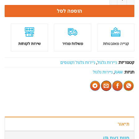
הוספה לסל
קנייה מאובטחת
משלוח מהיר
שירות לקוחות
קטגוריות:
ניירות גלגול
,
ניירות גלגול וקונוסים
תגיות:
RAW
,
ניירות גלגול
תיאור
חוות דעת (0)