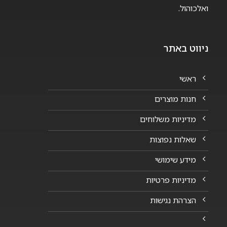
ואלכוהול.
ניווט באתר
ראשי
חנות מוצרים
מדיניות משלוחים
שאלות נפוצות
מידע שימושי
מדיניות פרטיות
הצרהת נגישות