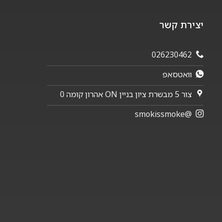
יצירת קשר
026230462
וואטסאפ
צור 5 מבשרת ציון בניין ON אהרון קומה 0
@smokissmoke