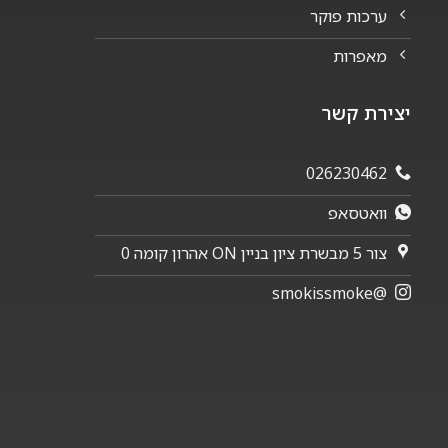
ערכות פוקר
מאפרות
יצירת קשר
026230462
וואטסאפ
צור 5 מבשרת ציון בניין ON אהרון קומה 0
@smokissmoke