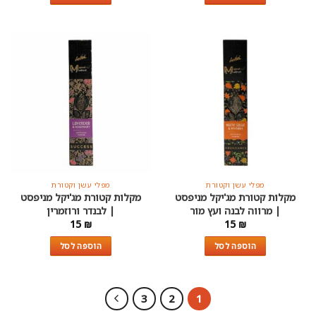
מפלי עשן וקטורת
מפלי עשן וקטורת
מקלות קטורת מג'יקל מניפסט
מקלות קטורת מג'יקל מניפסט
| מרווה לבנה ועץ מור
| לבנדר ורוזמרין
15
₪
15
₪
הוספה לסל
הוספה לסל
3
2
1