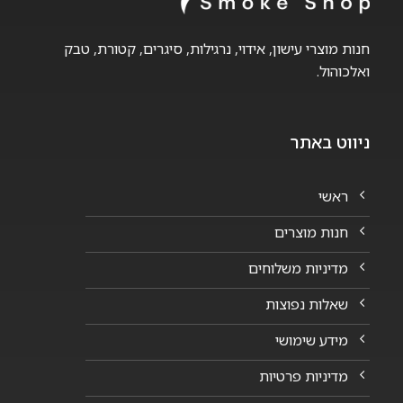
חנות מוצרי עישון, אידוי, נרגילות, סיגרים, קטורת, טבק
ואלכוהול.
ניווט באתר
ראשי
חנות מוצרים
מדיניות משלוחים
שאלות נפוצות
מידע שימושי
מדיניות פרטיות