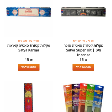
מפלי עשן וקטורת
מפלי עשן וקטורת
מקלות קטורת סאטיה סופר
מקלות קטורת סאטיה קארמה
היט | Satya Super Hit
Satya Karma
Incense
15
₪
15
₪
הוספה לסל
הוספה לסל