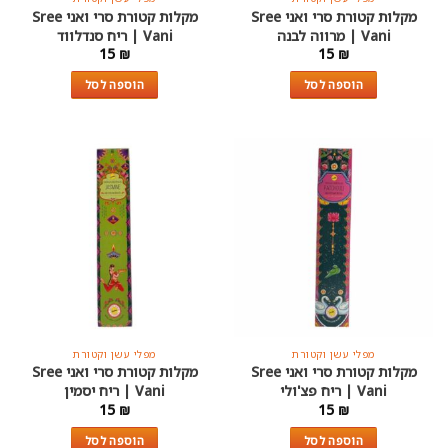
מקלות קטורת סרי ואני Sree
מקלות קטורת סרי ואני Sree
Vani | מרווה לבנה
Vani | ריח סנדלווד
15
₪
15
₪
הוספה לסל
הוספה לסל
מפלי עשן וקטורת
מפלי עשן וקטורת
מקלות קטורת סרי ואני Sree
מקלות קטורת סרי ואני Sree
Vani | ריח פצ'ולי
Vani | ריח יסמין
15
₪
15
₪
הוספה לסל
הוספה לסל