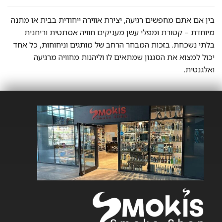
בין אם אתם מחפשים רגיעה, יצירת אווירה ייחודית בבית או מתנה
מיוחדת – קטורת ומפלי עשן מעניקים חוויה אסתטית וריחנית
בלתי נשכחת. בזכות המבחר הרחב של מותגים וניחוחות, כל אחד
יכול למצוא את הסגנון שמתאים לו וליהנות מחוויה מרגיעה
ואלגנטית.